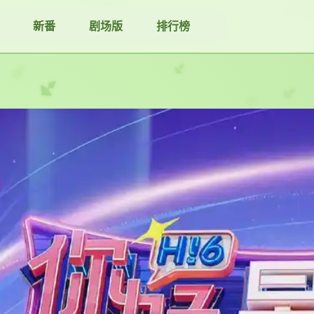
新番
剧场版
排行榜